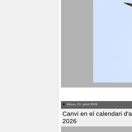
dijous, 23. juliol 2026
Canvi en el calendari d
2026