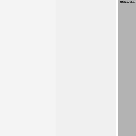
primavera