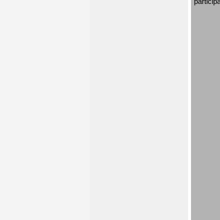
particip