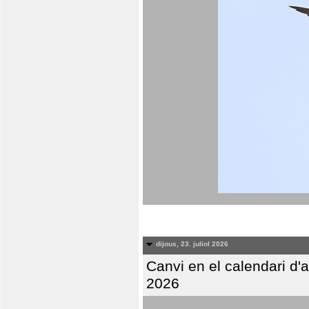
dijous, 23. juliol 2026
Canvi en el calendari d
2026