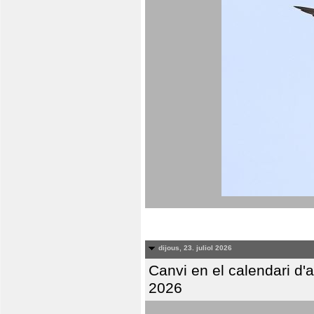
dijous, 23. juliol 2026
Canvi en el calendari d
2026