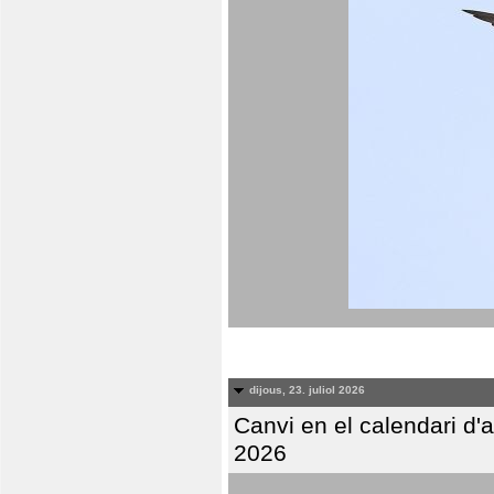
dijous, 23. juliol 2026
Canvi en el calendari d
2026