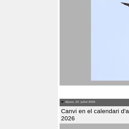
dijous, 23. juliol 2026
Canvi en el calendari d
2026