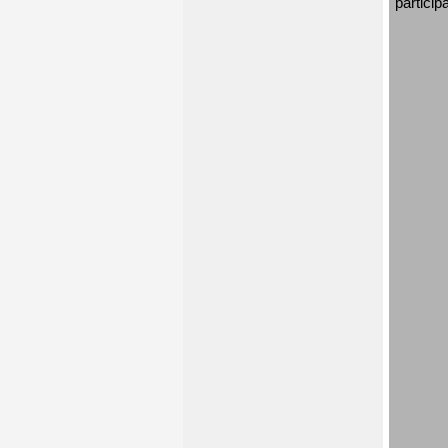
particip