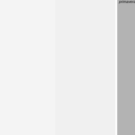
primavera