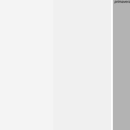
primavera