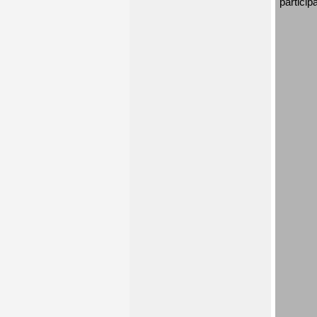
particip