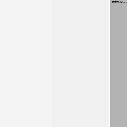
primavera