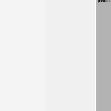
particip