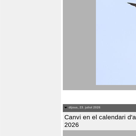
dijous, 23. juliol 2026
Canvi en el calendari d
2026