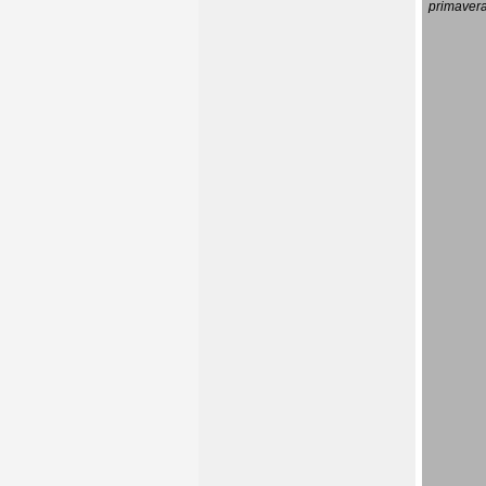
primavera