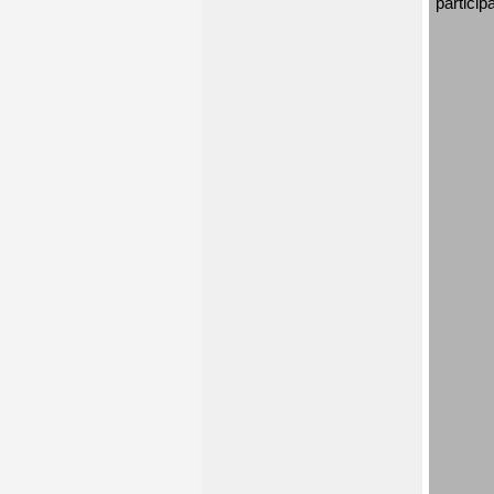
particip