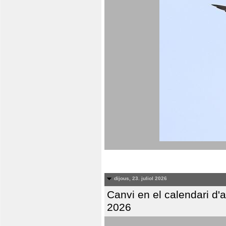
dijous, 23. juliol 2026
Canvi en el calendari d
2026