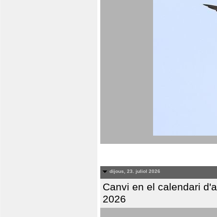
dijous, 23. juliol 2026
Canvi en el calendari d
2026