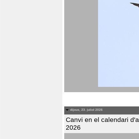
dijous, 23. juliol 2026
Canvi en el calendari d
2026