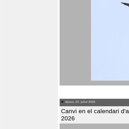
dijous, 23. juliol 2026
Canvi en el calendari d
2026