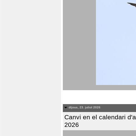
dijous, 23. juliol 2026
Canvi en el calendari d
2026