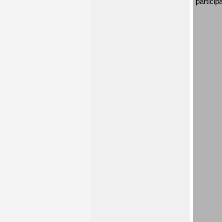
particip