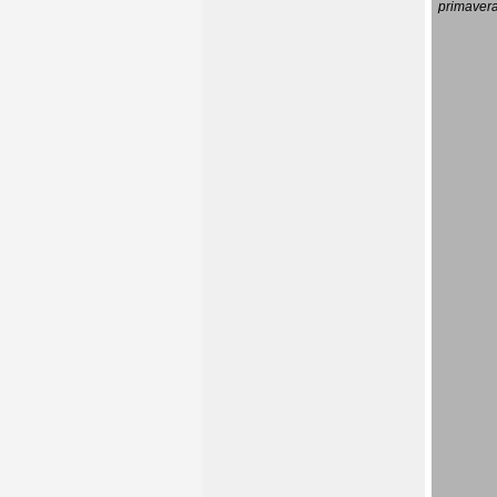
primavera