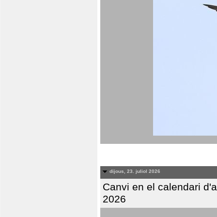
dijous, 23. juliol 2026
Canvi en el calendari d
2026