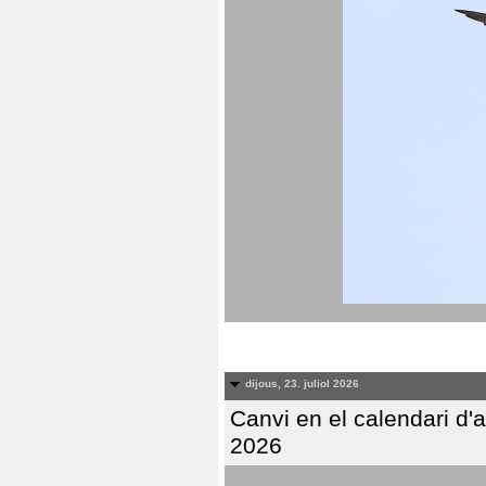
dijous, 23. juliol 2026
Canvi en el calendari d
2026