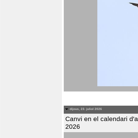
dijous, 23. juliol 2026
Canvi en el calendari d
2026