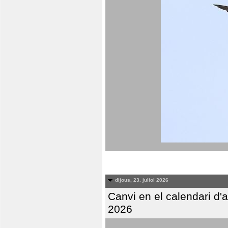
dijous, 23. juliol 2026
Canvi en el calendari d
2026