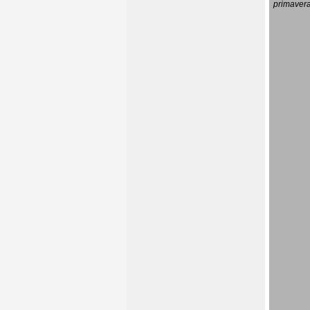
primavera