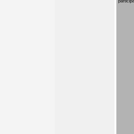
particip