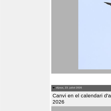
dijous, 23. juliol 2026
Canvi en el calendari d
2026