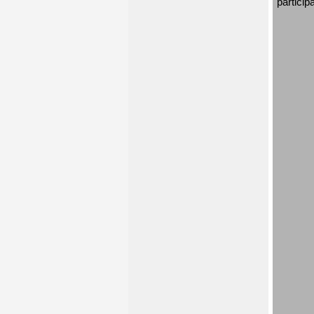
particip