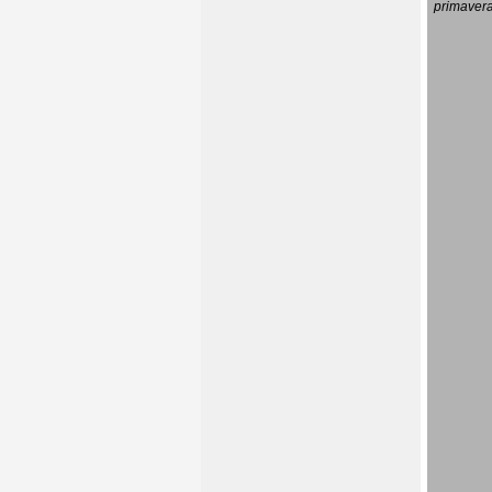
primavera