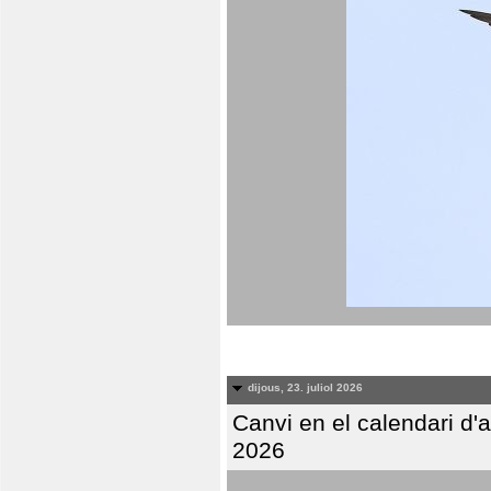
dijous, 23. juliol 2026
Canvi en el calendari d
2026