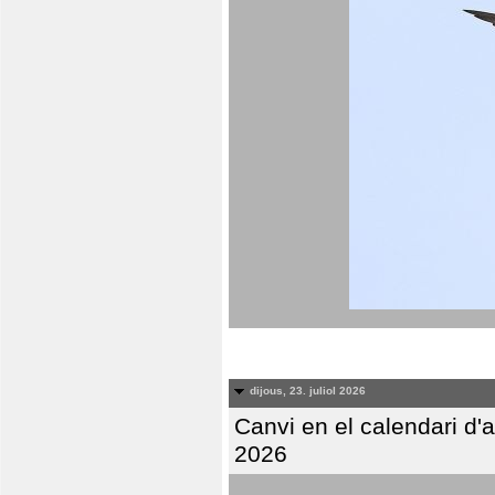
dijous, 23. juliol 2026
Canvi en el calendari d
2026