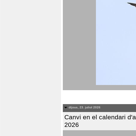
dijous, 23. juliol 2026
Canvi en el calendari d
2026