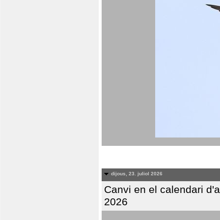
dijous, 23. juliol 2026
Canvi en el calendari d
2026