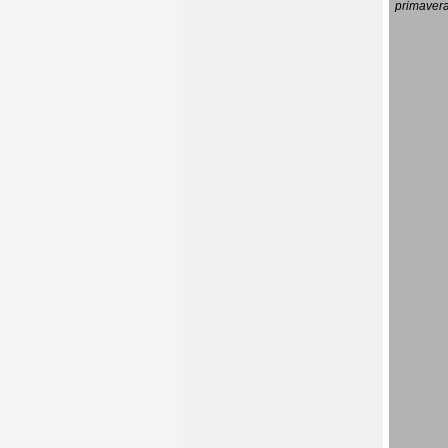
primavera