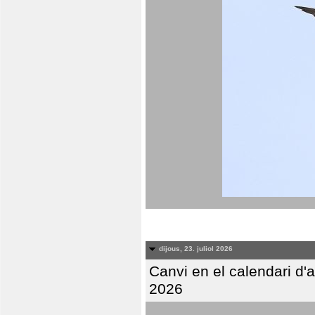
dijous, 23. juliol 2026
Canvi en el calendari d
2026