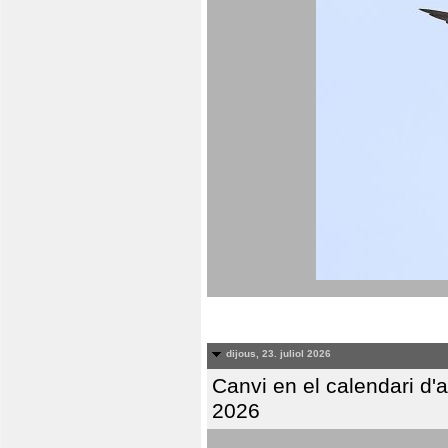
dijous, 23. juliol 2026
Canvi en el calendari d
2026