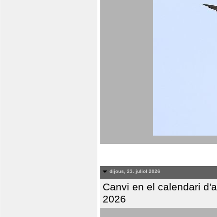
dijous, 23. juliol 2026
Canvi en el calendari d
2026