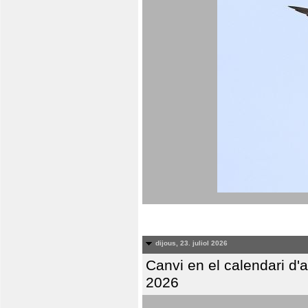
dijous, 23. juliol 2026
Canvi en el calendari d
2026