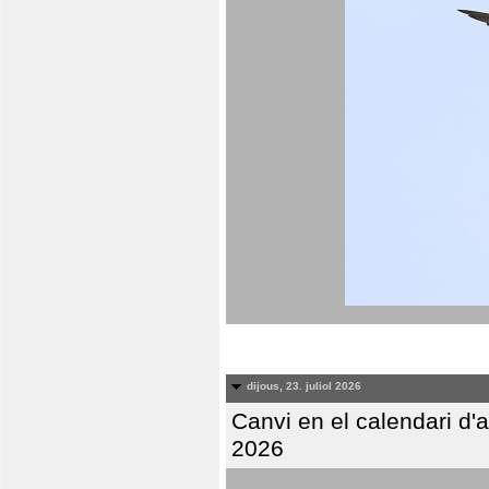
dijous, 23. juliol 2026
Canvi en el calendari d
2026