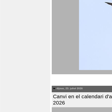
dijous, 23. juliol 2026
Canvi en el calendari d
2026