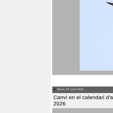
dijous, 23. juliol 2026
Canvi en el calendari d
2026