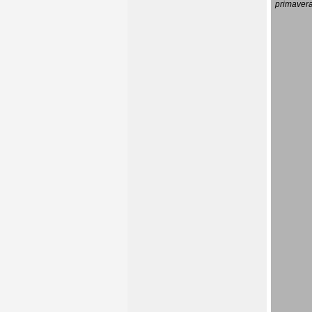
primavera