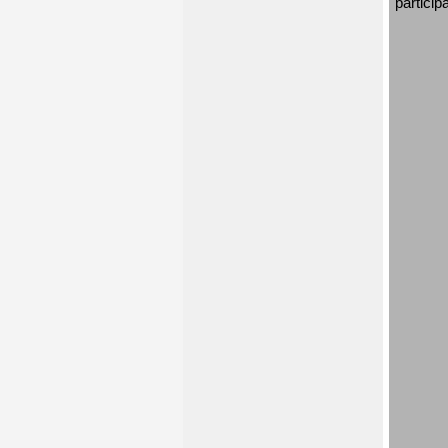
particip