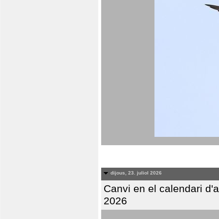
dijous, 23. juliol 2026
Canvi en el calendari d
2026