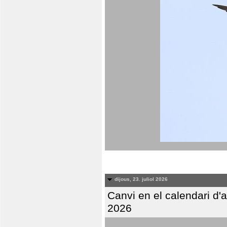
dijous, 23. juliol 2026
Canvi en el calendari d
2026