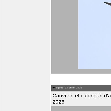
dijous, 23. juliol 2026
Canvi en el calendari d
2026