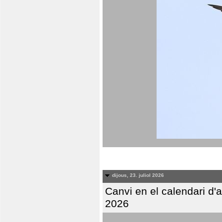
dijous, 23. juliol 2026
Canvi en el calendari d
2026