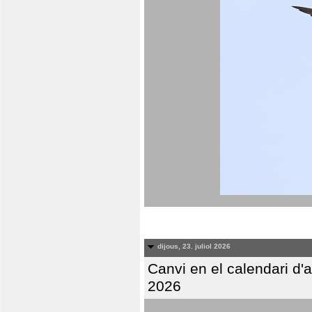
dijous, 23. juliol 2026
Canvi en el calendari d
2026