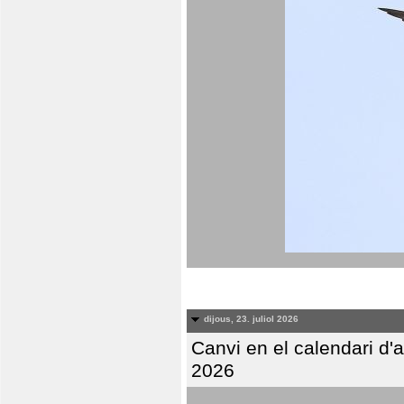
dijous, 23. juliol 2026
Canvi en el calendari d
2026