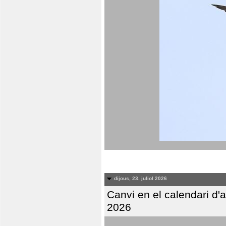
dijous, 23. juliol 2026
Canvi en el calendari d
2026