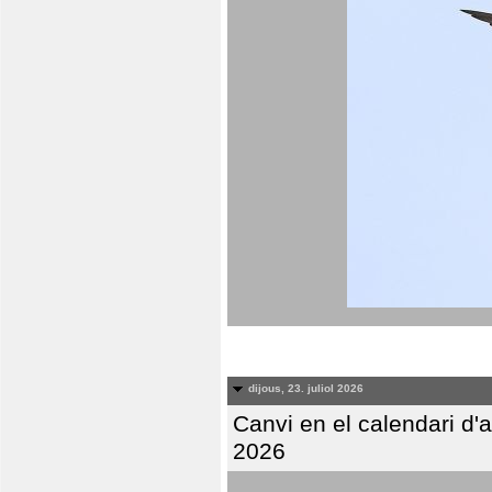
dijous, 23. juliol 2026
Canvi en el calendari d
2026