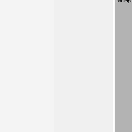
particip