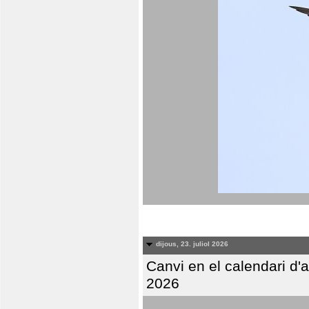
dijous, 23. juliol 2026
Canvi en el calendari d
2026