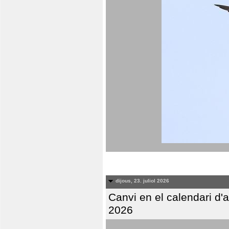
dijous, 23. juliol 2026
Canvi en el calendari d
2026