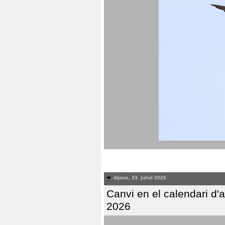
dijous, 23. juliol 2026
Canvi en el calendari d
2026