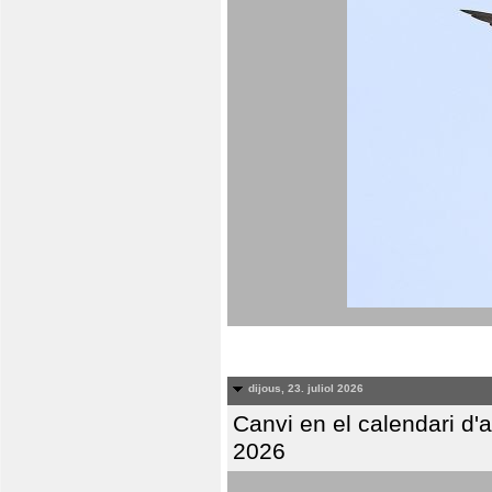
dijous, 23. juliol 2026
Canvi en el calendari d
2026